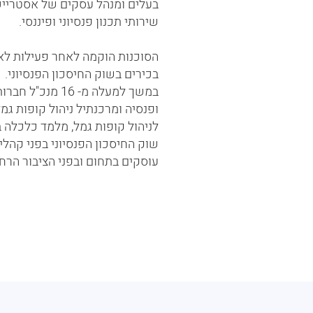
בעלים ומנהל עסקים של אסטרייכר
שירותי תכנון פנסיוני ופיננסי.
הסוכנות הוקמה לאחר פעילות לאו
בכירים בשוק החיסכון הפנסיוני.
במשך למעלה מ- 16
שוק החיסכון הפנסיוני בפני קהלים
עוסקים בתחום ובפני הציבור הרחב