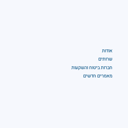
אודות
שרותים
חברות ביטוח והשקעות
מאמרים חדשים