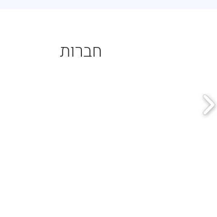
חברות