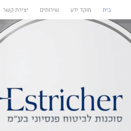
בית
מוקד ידע
שירותים
יצירת קשר