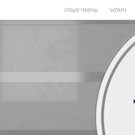
ניוזלטר
שיתופי פעולה