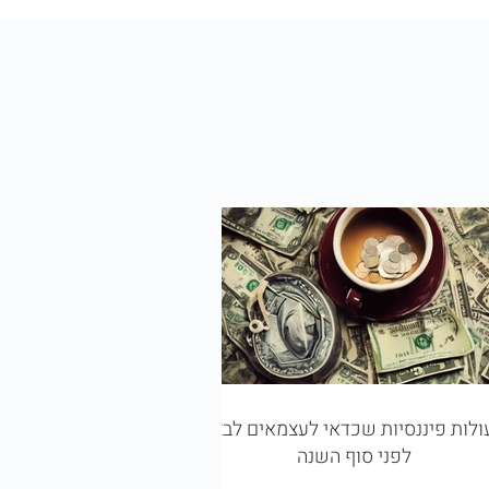
ולות פיננסיות שכדאי לעצמאים לבצע
לפני סוף השנה