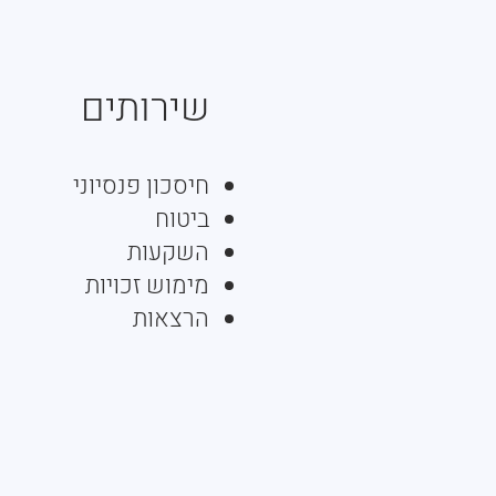
שירותים
חיסכון פנסיוני
ביטוח
השקעות
מימוש זכויות
הרצאות