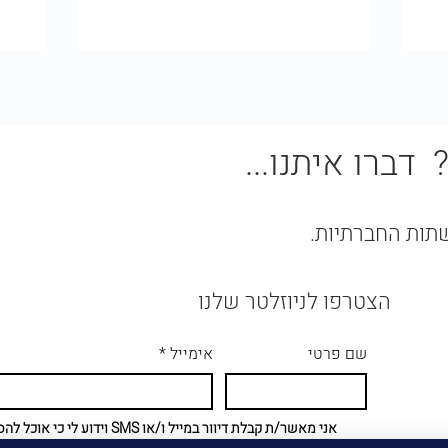
דברו איתנו...
שתות החברתיות.
הצטרפו לניוזלטר שלנו
שם פרטי
אימייל
*