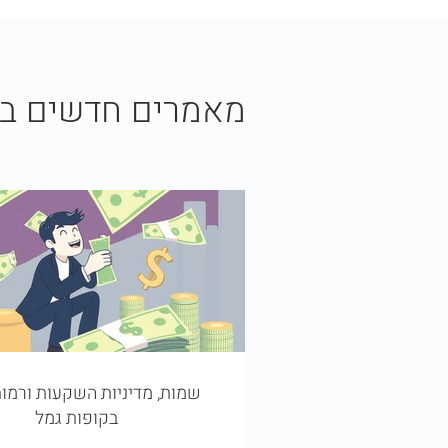
מאמרים חדשים ב
שמות, מדיניות השקעות ורמות
בקופות גמל