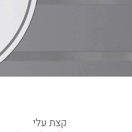
קצת עלי