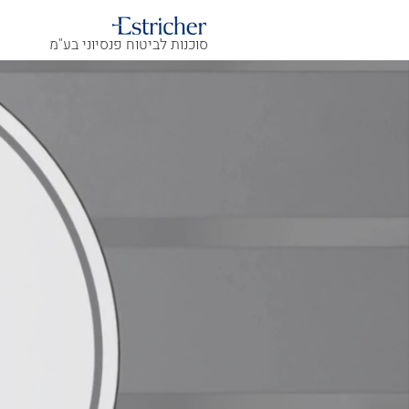
סוכנות לביטוח פנסיוני בע"מ