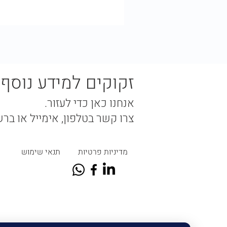
זקוקים למידע נוסף? 
אנחנו כאן כדי לעזור.
צרו קשר בטלפון, אימייל או בר
מדיניות פרטיות
תנאי שימוש