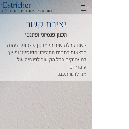
סוכנות לביטוח פנסיוני בע"מ
יצירת קשר
תכנון פנסיוני ופיננסי
לשם קבלת שירותי תכנון פנסיוני, הזמנת
הרצאות בתחום החיסכון הפנסיוני וייעוץ
למעסיקים בכל הקשור לפנסיה של
עובדיהם,
אנו לרשותכם,