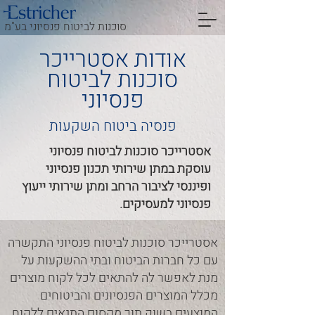
סוכנות לביטוח פנסיוני בע"מ
אודות אסטרייכר
סוכנות לביטוח
פנסיוני
פנסיה ביטוח השקעות
אסטרייכר סוכנות לביטוח פנסיוני
עוסקת במתן שירותי תכנון פנסיוני
ופיננסי לציבור הרחב ומתן שירותי ייעוץ
פנסיוני למעסיקים.
אסטרייכר סוכנות לביטוח פנסיוני התקשרה
עם כל חברות הביטוח ובתי ההשקעות על
מנת לאפשר לה להתאים לכל לקוח מוצרים
מכלל המוצרים הפנסיונים והביטוחים
המוצעים בשוק תוך מקסום התנאים ללקוח.