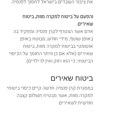
את ציבור העובדים בישראל לחסוך לפנסיה. 
והפעם על ביטוח למקרה מוות, ביטוח 
שאירים.
אדם אשר הצטרף לקרן פנסיה ומפקיד בה 
באופן שוטף, מידי חודש, מבוטח באופן 
אוטומטי בביטוח למקרה מוות, ביטוח 
שאירים (אלא אם כן וויתר החוסך על הכיסוי 
הביטוחי, כי הוא רווק ואין לו ילדים). 
ביטוח שאירים 
במסגרת קרן פנסיה חדשה קיים כיסוי ביטוחי 
למקרה מוות, אשר מבטיח תשלום קצבה 
חודשית לשאירים 