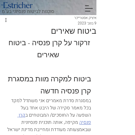
סוכנות לביטוח פנסיוני בע"מ
איציק אסטרייכר
9 בנוב׳ 2023
ביטוח שאירים
זרקור על קרן פנסיה - ביטוח 
שאירים
ביטוח למקרה מוות במסגרת 
קרן פנסיה חדשה
במסגרת סדרת מאמרים אני משתדל למקד 
בכל מאמר סקירה של היבט אחד בעל 
השפעה על החוסכים/ המבוטחים ב
קרן 
פנסיה
 מקיפה, אותה תוכנית פנסיונית 
שבאמצעותה מעודדת ומחייבת מדינת ישראל 