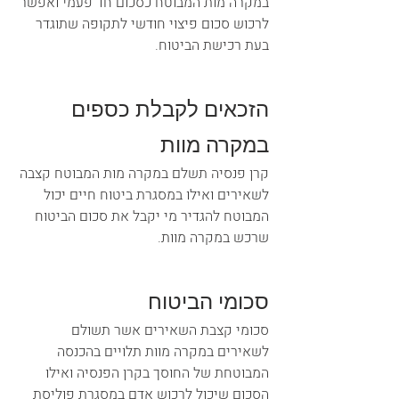
במקרה מות המבוטח כסכום חד פעמי ואפשר 
לרכוש סכום פיצוי חודשי לתקופה שתוגדר 
בעת רכישת הביטוח.
הזכאים לקבלת כספים 
במקרה מוות
קרן פנסיה תשלם במקרה מות המבוטח קצבה 
לשאירים ואילו במסגרת ביטוח חיים יכול 
המבוטח להגדיר מי יקבל את סכום הביטוח 
שרכש במקרה מוות.
סכומי הביטוח
סכומי קצבת השאירים אשר תשולם 
לשאירים במקרה מוות תלויים בהכנסה 
המבוטחת של החוסך בקרן הפנסיה ואילו 
הסכום שיכול לרכוש אדם במסגרת פוליסת 