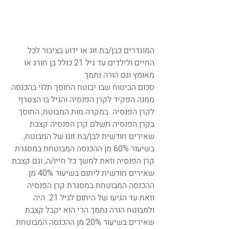
המוגדרים כבן/בת זוג או ידוע בציבור לכל 
החיים ולילדים עד גיל 21 כולל בן חורג או 
מאומץ וגם הורה נתמך.
סכום הביטוח שבו יבוטח החוסך תלוי בהכנסה 
ממנה הפקיד לקרן הפנסיה והגיל בו הצטרף 
לקרן הפנסיה. במקרה מות המבוטח, החוסך 
בקרן הפנסיה תשלם קרן הפנסיה קצבת 
שאירים חודשית לבן/בת זוגו של המבוטח, 
בשיעור 60% מן ההכנסה המבוטחת במסגרת 
קרן הפנסיה וזאת למשך כל חייו/ה, וגם קצבת 
שאירים חודשית ליתום בשיעור 40% מן 
ההכנסה המבוטחת במסגרת קרן הפנסיה 
וזאת עד הגיעו של היתום לגיל 21. היה 
ולמבוטח הורה נתמך הרי הוא יקבל קצבת 
שאירים בשיעור 20% מן ההכנסה המבוטחת 