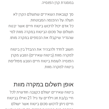
במסגרת קרן הפנסיה. 
סך קצבאות השאירים שתשלם הקרן לא 
תעלה על ההכנסה המבוטחת.
כל אדם יכול לרכוש ביטוח חיים אשר יבטח 
תשלום של סכום הביטוח במקרה מוות למי 
שהגדיר שיקבלו את הכספים במקרה מותו.
חשוב לחדד ולהבהיר את ההבדל בין ביטוח 
למקרה מוות (ביטוח שאירים) הנובע מקרן 
הפנסיה לעומת ביטוח חיים הנובע מפוליסת 
ביטוח למקרה מוות.
אופן תשלום במקרה מוות
ביטוח שאירים ישולם כקצבה חודשית לכל 
חיי בן/בת זוג וילדים עד גיל 21 ואילו בביטוח 
חיים ניתן לרכוש סכום ביטוח אשר ישולם 