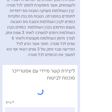
ולעצמאים, אשר מאפשרת לחסוך לכל מטרה.
קרן השתלמות מעניקה הטבות מס ייחודיות
לחוסכים במסגרתה, הטבות מס בגין הפקדות
כספים לקרן השתלמות והטבת מס הנובעת
מעצם החיסכון בקרן השתלמות. כספים בקרן
השתלמות ניתנים למשיכה לאחר 3 שנות וותק
לצורך מימון השתלמות מקצועית ולאחר 6
שנים לכל מטרה. חוסך אשר הגיע לגיל
הפרישה וצבר וותק של 3 שנים רשאי אף הוא
למשוך את הכספים לכל מטרה.
ליצירת קשר מיידי עם אסטרייכר
סוכנות לביטוח
נייד