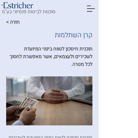
סוכנות לביטוח פנסיוני בע"מ
< חזרה
קרן השתלמות
תוכנית חיסכון לטווח בינוני המיועדת
לשכירים ולעצמאים, אשר מאפשרת לחסוך
לכל מטרה.
תוכנית חיסכון לטווח בינוני המיועדת לשכירים