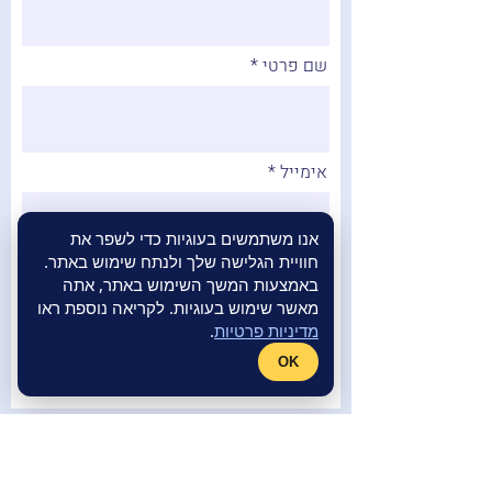
שם פרטי
אימייל
אנו משתמשים בעוגיות כדי לשפר את
חוויית הגלישה שלך ולנתח שימוש באתר.
שליחה
באמצעות המשך השימוש באתר, אתה
מאשר שימוש בעוגיות. לקריאה נוספת ראו
מדיניות פרטיות
.
OK
הצטרפו לניוזלטר שלנו