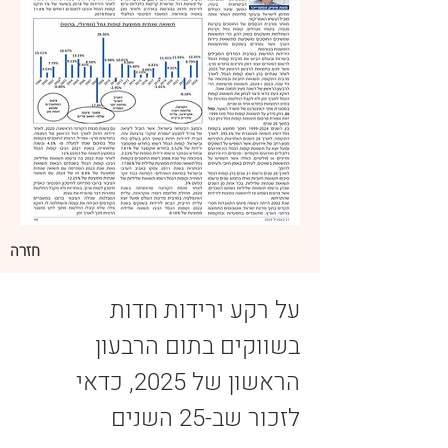
חזרה
על רקע ירידות חדות 
בשווקים בתום הרבעון 
הראשון של 2025, כדאי 
לזכור שב-25 השנים 