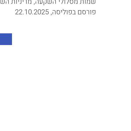
שמות מסלולי השקעה, מדיניות השקע
פורסם בפוליסה, 22.10.2025