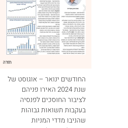
חזרה
החודשים ינואר – אוגוסט של 
שנת 2024 האירו פניהם 
לציבור החוסכים לפנסיה 
בעקבות תשואות גבוהות 
שהניבו מדדי המניות 