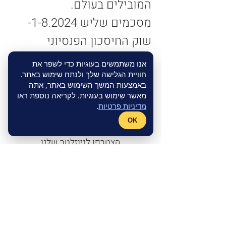
המובילים בעולם.
מסכמים שליש 1-8.2024- 
שוק החיסכון הפנסיוני
אנו משתמשים בעוגיות כדי לשפר את
לקריאת הכתבה
חוויית הגלישה שלך ולנתח שימוש באתר.
באמצעות המשך השימוש באתר, אתה
מאשר שימוש בעוגיות. לקריאה נוספת ראו
מדיניות פרטיות
.
OK
הצטרפו לניוזלטר שלנו
שם פרטי
אימייל
*