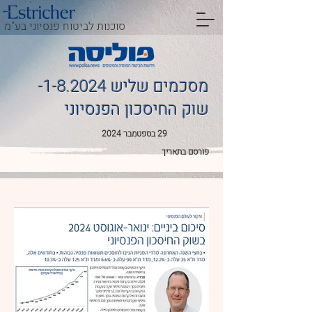
סוכנות לביטוח פנסיוני בע"מ
מסכמים שליש 1-8.2024-
שוק החיסכון הפנסיוני
29 בספטמבר 2024
פורסם בתאריך