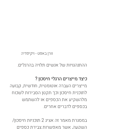
וורן באפט - ויקיפדיה
ההתנהגויות של אנשים תלויה בהרגלים.
כיצד מייצרים הרגלי חיסכון ?
מייצרים העברה אוטומטית, חודשית, קבועה 
לתוכנית חיסכון וכך תקטן הסבירות לשכוח 
מלהשקיע את הכספים או להשתמש 
בכספים לדברים אחרים.
במסגרת מאמר זה אציג 2 תוכניות חיסכון/ 
השקעה, אשר מאפשרות צבירת כספים 