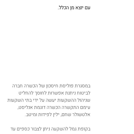
עם יוצא מן הכלל.
במסגרת פוליסת חיסכון של הכשרה חברה 
לביטוח ניתנת אפשרות לחוסך להחליט 
שניהול ההשקעות יעשה על ידי בתי השקעות 
עימם התקשרה הכשרה דוגמת אנליסט, 
אלטשולר שחם, ילין לפידות ומיטב.
בקופת גמל להשקעה ניתן לצבור כספים עד 