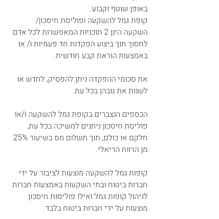
באופן שוטף וקבוע.
קופת גמל להשקעה ופוליסת חיסכון/ 
השקעה הינן 2 תוכניות המאפשרות לכל אדם 
לחסוך תוך ביצוע הפקדות חד פעמיות ו/ או 
באמצעות הוראת קבע חודשית.
את סכומי ההפקדה ניתן להפסיק, לחדש או 
לשנות את גובהן בכל עת.
הכספים הנצברים בקופת גמל להשקעה ו/או 
פוליסת חיסכון ניתנים למשיכה בכל עת, 
חלקם או כולם, תוך תשלום מס בשיעור 25% 
מן הרווח הריאלי.
קופות גמל להשקעה מוצעות לציבור על ידי 
חברות ביטוח ובתי השקעות באמצעות חברות 
לניהול קופות גמל ואילו פוליסות חיסכון 
מוצעות על ידי חברות ביטוח בלבד.