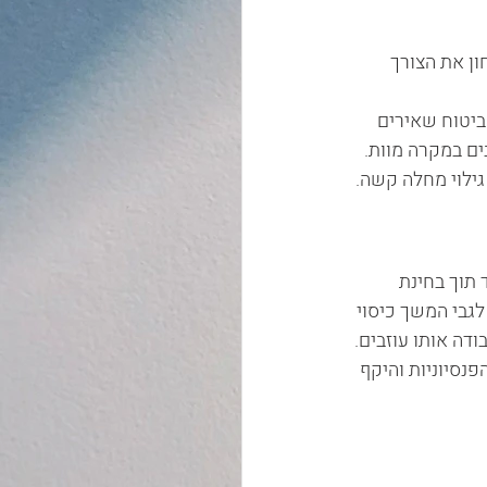
ן את הצורך 
יטוח שאירים 
ים במקרה מוות.
גילוי מחלה קשה.
תוך בחינת 
גבי המשך כיסוי 
דה אותו עוזבים.
נסיוניות והיקף 