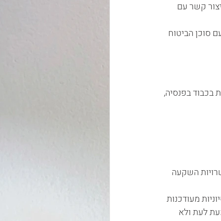
פה העולה על 3 חודשים כדאי ליצור קשר עם 
ם סוכן הביטוח 
בכבוד בפנסיה, 
שרויות השקעה 
ניות מעודכנות 
עת לעת ולא 