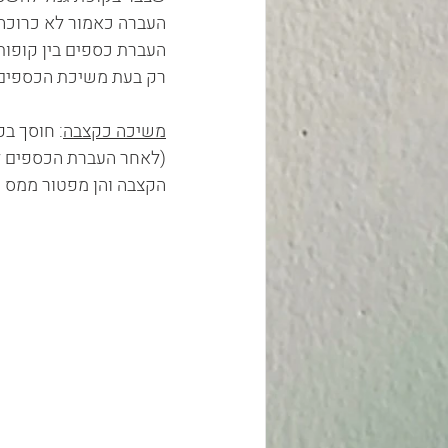
העברה כאמור לא כרוכה 
העברת כספים בין קופות
רק בעת משיכת הכספים 
משיכה כקצבה
(לאחר העברת הכספים לק
הקצבה והן מפטור ממס ע