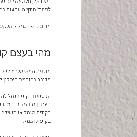
בישראל, חלופה מועדפת ל
לניהול תיקי השקעות בח
מדוע קופת גמל להשקעה מ
מהי בעצם קו
תוכנית המאפשרת לכל אד
מדובר בתוכנית חיסכון ל
הכספים בקופת גמל להשק
חיסכון מינימלית. המשיכ
בקופת הגמל או משיכה ש
בקופת הגמל.