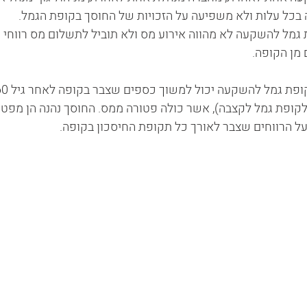
בכל עלות ולא משפיעה על הזכויות של החוסך בקופת הגמל.
 גמל להשקעה לא מהווה אירוע מס ולא תוביל לתשלום מס רווחי ה
מן הקופה. 
ופת גמל לקצבה), אשר כולה פטורה ממס. החוסך נהנה הן מפטו
ל הרווחים שצבר לאורך כל תקופת החיסכון בקופה. 