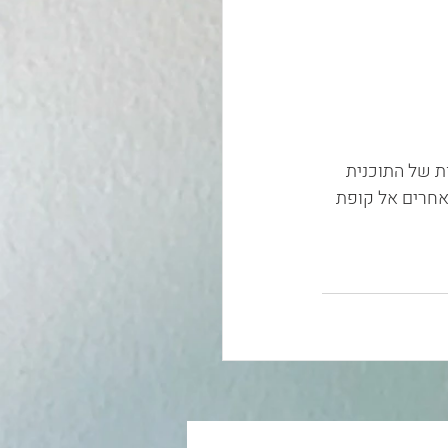
 של התוכנית 
חרים אל קופת 