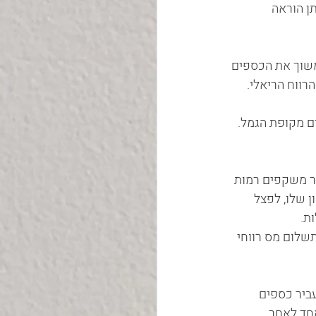
ן הוראה 
משוך את הכספים 
ם מקופת הגמל. 
ר משקפים רמות 
 שלו, לפצל 
ת.
שלום מס רווחי 
ביר כספים 
ד לאחר. 