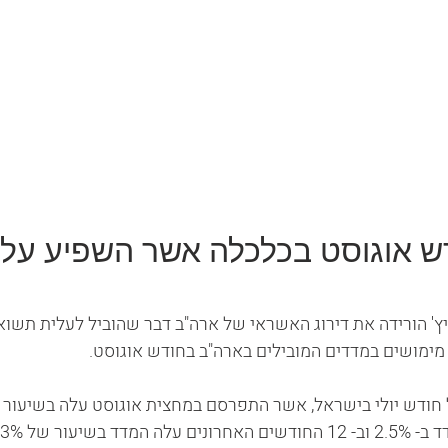
ש אוגוסט בכלכלה אשר השפיע על 
ץ' הורידה את דירוג האשראי של ארה"ב דבר שהוביל לעלית תשוא
ימושים במדדים המובילים בארה"ב בחודש אוגוסט.
שיעור של 3.3%.