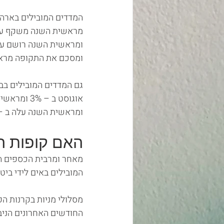
ומסכם את התקופה מראשית
ומראשית השנה עלה ב – 25.35%
האם קופות הג
מאחר ומרבית הכספים ה
המובילים באים לידי ביט