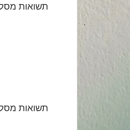
תשואות מסלו
תשואות מסלול