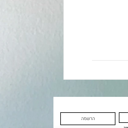
הרשמה