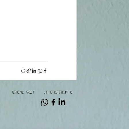
מדיניות פרטיות
תנאי שימוש