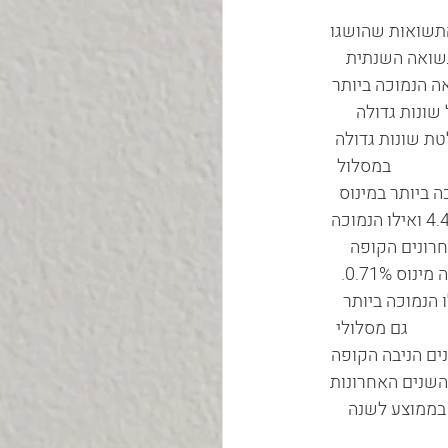
ל התשואות שהושגו 
תשואה השנתית 
ואה הנמוכה ביותר 
שונות גדולה 
ת שונות גדולה 
               במסלול 
יותר ב- 12 החודשים האחרונים הסתכמה ב- 2.17% והנמוכה ביותר במינוס 
0.29%. התשואה השנתית הממוצעת ב- 5 השנים האחרונות הגבוהה ביותר הסתכמה ב- 4.45% ואילו הנמוכה 
בדלים גדולים יותר. ב- 12 החודשים האחרונים הקופה 
שהניבה את התשואה הגבוהה ביותר השיגה 8.1% ואילו תשואת הקופה הנמוכה ביותר הייתה מינוס 0.71%. 
 ב- 5 השנים האחרונות הגבוהה ביותר הסתכמה ב- 6.72% ואילו הנמוכה ביותר 
                  גם מסלולי 
ות שהשיגו. ב- 12 החודשים האחרונים הניבה הקופה 
ת התשואה הגבוהה ביותר 8.92% ואילו הנמוכה ביותר מינוס 3.7% ובממוצע שנתי ב- 5 השנים האחרונות 
יותר 6.46%, למעלה מ- 6% פער תשואה בממוצע לשנה 