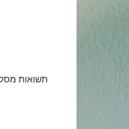
תשואות מסלול