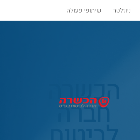
ניוזלטר
שיתופי פעולה
הכשרה
חברה
לביטוח