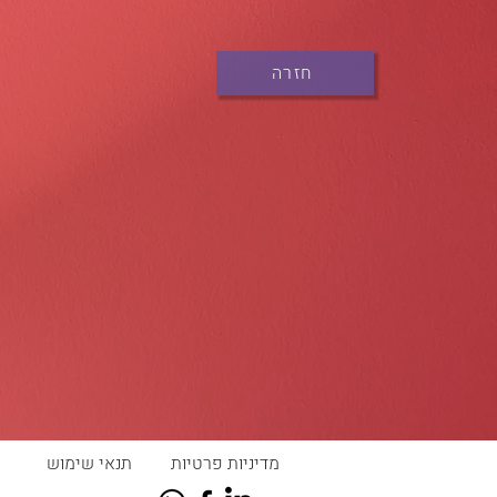
חזרה
מדיניות פרטיות
תנאי שימוש