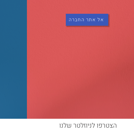
אל אתר החברה
הצטרפו לניוזלטר שלנו