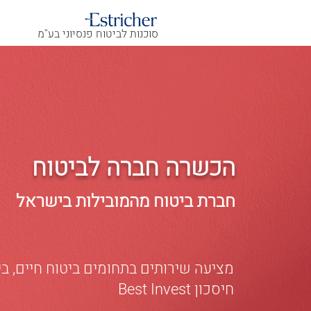
סוכנות לביטוח פנסיוני בע"מ
הכשרה חברה לביטוח
חברת ביטוח מהמובילות בישראל
מציעה שירותים בתחומים ביטוח חיים, ביט
חיסכון Best Invest