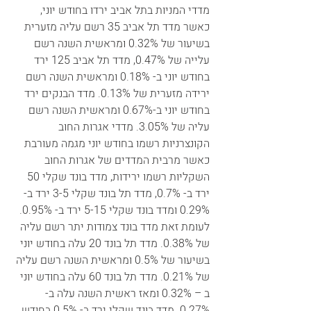
מדדי המניות בתל אביב ירדו בחודש יוני, 
כאשר מדד תל אביב 35 רשם עליה מזערית  
בשיעור של 0.32% ומראשית השנה רשם 
עלייה של 0.47%, מדד תל אביב 125 ירד 
בחודש יוני ב- 0.18% ומראשית השנה רשם 
ירידה מזערית של 0.13%. מדד הבנקים ירד 
בחודש יוני ב-0.67% ומראשית השנה רשם 
עליה של 3.05%. מדדי אגרות החוב 
הקונצרניות רשמו בחודש יוני מגמה מעורבת 
כאשר מרבית המדדים של אגרות החוב 
השקליות רשמו ירידות, מדד בונד שקלי 50 
ירד ב- 0.7%, מדד תל בונד שקלי 3-5 ירד ב- 
0.29% ומדד בונד שקלי 5-15 ירד ב- 0.95%. 
לעומת זאת מדד בונד צמודות יתר רשם עליה 
של 0.38%. מדד תל בונד 20 עלה בחודש יוני 
בשיעור של 0.5% ומראשית השנה רשם עליה 
של 0.21%. מדד תל בונד 60 עלה בחודש יוני 
ב – 0.32% ומאז ראשית השנה עלה ב- 
0.27%. מדד בונד שקלי ירד ב- 0.5% בחודש 