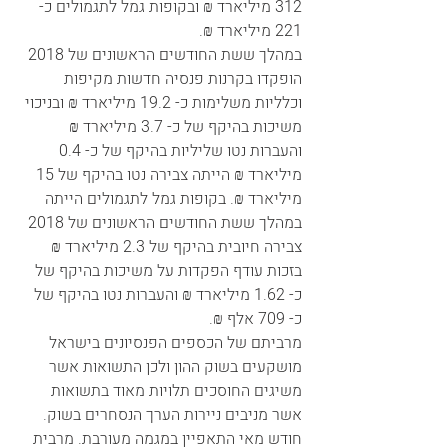
312 מיליארד ₪ ובקופות גמל לתגמולים כ- 
221 מיליארד ₪. 
במהלך ששת החודשים הראשונים של 2018 
הופקדו בקרנות פנסיה חדשות מקיפות 
וכלליות משלימות כ- 19.2 מיליארד ₪ ובניכוי 
משיכות בהיקף של כ- 3.7 מיליארד ₪ 
והעברות נטו שליליות בהיקף של כ- 0.4 
מיליארד ₪ הייתה צבירה נטו בהיקף של 15 
מיליארד ₪. בקופות גמל לתגמולים הייתה 
במהלך ששת החודשים הראשונים של 2018 
צבירה חיובית בהיקף של 2.3 מיליארד ₪ 
בזכות עודף הפקדות על משיכות בהיקף של 
כ- 1.62 מיליארד ₪ והעברות נטו בהיקף של 
כ- 709 אלף ₪.    
מרביתם של הכספים הפנסיונים בישראל 
מושקעים בשוק ההון ולכן התשואות אשר 
משיגים החוסכים תלויות מאוד בתשואות 
אשר מניבים ניירות הערך הנסחרים בשוק.
חודש מאי התאפיין במגמה מעורבת. מרבית 