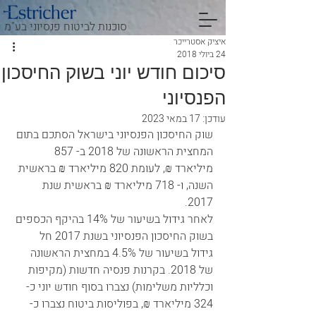
סוכנות לביטוח פנסיוני בע"מ
איציק אסטרייכר
24 ביולי 2018
סיכום חודש יוני בשוק החיסכון
הפנסיוני
עודכן:
17 במאי 2023
שוק החיסכון הפנסיוני בישראל הסתכם בתום 
המחצית הראשונה של 2018 ב- 857 
מיליארד ₪, לעומת 820 מיליארד ₪ בראשית 
השנה, ו- 718 מיליארד ₪ בראשית שנת 
2017. 
לאחר גידול בשיעור של 14% בהיקף הכספים 
בשוק החיסכון הפנסיוני בשנת 2017 חל 
גידול בשיעור של 4.5% במחצית הראשונה 
של 2018. בקרנות פנסיה חדשות (מקיפות 
וכלליות משלימות) נצברו בסוף חודש יוני כ- 
324 מיליארד ₪, בפוליסות ביטוח נצברו כ- 