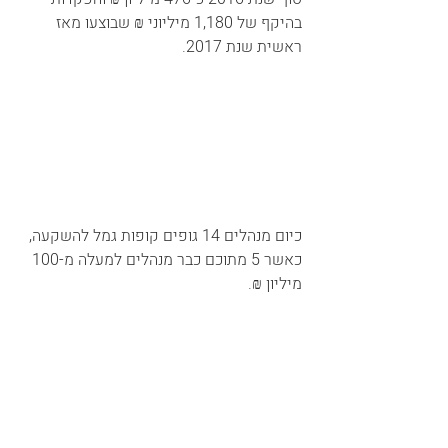
בהיקף של 1,180 מיליוני ₪ שבוצעו מאז 
ראשית שנת 2017.
כיום מנהלים 14 גופים קופות גמל להשקעה, 
כאשר 5 מתוכם כבר מנהלים למעלה מ-100 
מיליון ₪.