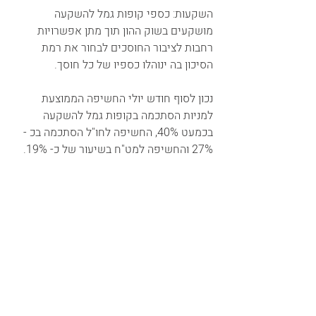
השקעות: כספי קופות גמל להשקעה 
מושקעים בשוק ההון תוך מתן אפשרויות 
רחבות לציבור החוסכים לבחור את רמת 
הסיכון בה ינוהלו כספיו של כל חוסך.
נכון לסוף חודש יולי החשיפה הממוצעת 
למניות הסתכמה בקופות גמל להשקעה 
בכמעט 40%, החשיפה לחו"ל הסתכמה בכ - 
27% והחשיפה למט"ח בשיעור של כ- 19%.