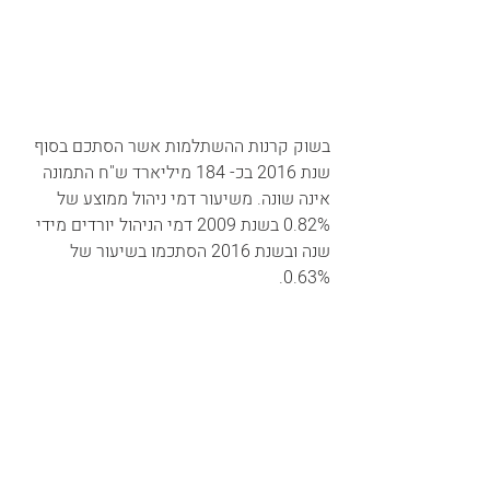
בשוק קרנות ההשתלמות אשר הסתכם בסוף 
שנת 2016 בכ- 184 מיליארד ש"ח התמונה 
אינה שונה. משיעור דמי ניהול ממוצע של 
0.82% בשנת 2009 דמי הניהול יורדים מידי 
שנה ובשנת 2016 הסתכמו בשיעור של 
0.63%.