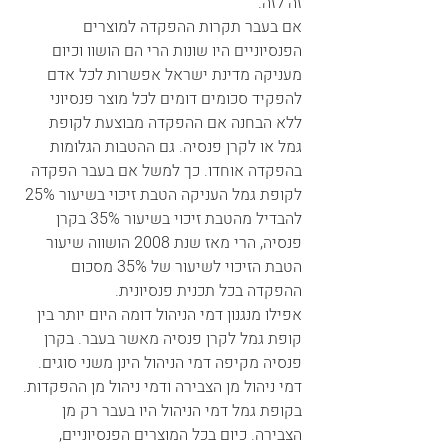
זה לזה. 
אם בעבר תקרות ההפקדה למוצרים 
הפנסיוניים היו שונות הרי הם הושוו וכיום 
מעניקה מדינת ישראל אפשרות לכל אדם 
להפקיד סכומים דומים לכל מוצר פנסיוני 
ללא הבחנה אם ההפקדה מבוצעת לקופת 
גמל או לקרן פנסיה. גם ההטבות הגלומות 
בהפקדה אוחדו. כך למשל אם בעבר הפקדה 
לקופת גמל העניקה הטבת זיכוי בשיעור 25% 
להבדיל מהטבת זיכוי בשיעור 35% בקרן 
פנסיה, הרי מאז שנת 2008 הושווה שיעור 
הטבת הזיכוי לשיעור של 35% מסכום 
ההפקדה בכל תכנית פנסיונית. 
אפילו מנגנון דמי הניהול דומה היום יותר בין 
קופת גמל לקרן פנסיה מאשר בעבר. בקרן 
פנסיה מקיפה דמי הניהול הינן משני סוגים. 
דמי ניהול מן הצבירה ודמי ניהול מן ההפקדות. 
בקופת גמל דמי הניהול היו בעבר רק מן 
הצבירה. כיום בכל המוצרים הפנסיוניים, 