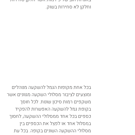
וחלקן לא סחירות בשוק.
בכל אחת מקופות הגמל להשקעה מנוהלים 
ומוצעים לציבור מסלולי השקעה מגוונים אשר 
משקפים רמות סיכון שונות. לכל חוסך 
בקופת גמל להשקעה האפשרות להפקיד 
כספים בכל אחד ממסלולי ההשקעה, לחסוך 
במסלול אחד או לפצל את הכספים בין 
מסלולי ההשקעה השונים בקופה. בכל עת 