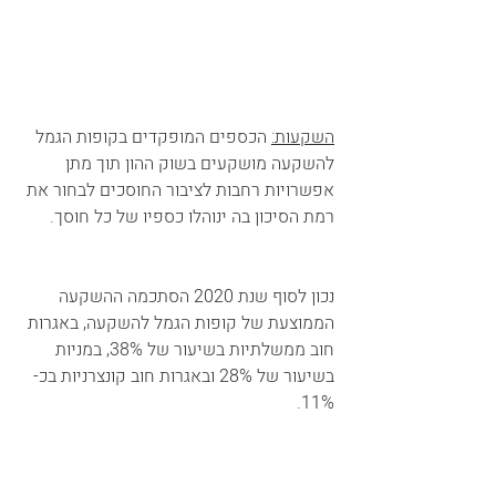
השקעות:
 הכספים המופקדים בקופות הגמל 
להשקעה מושקעים בשוק ההון תוך מתן 
אפשרויות רחבות לציבור החוסכים לבחור את 
רמת הסיכון בה ינוהלו כספיו של כל חוסך.      
נכון לסוף שנת 2020 הסתכמה ההשקעה 
הממוצעת של קופות הגמל להשקעה, באגרות 
חוב ממשלתיות בשיעור של 38%, במניות 
בשיעור של 28% ובאגרות חוב קונצרניות בכ- 
11%.