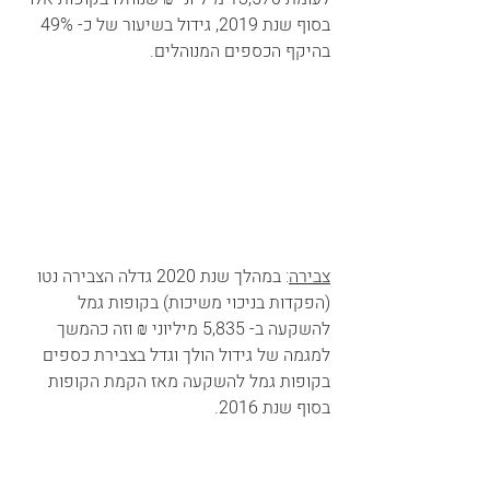
בסוף שנת 2019, גידול בשיעור של כ- 49% 
בהיקף הכספים המנוהלים.
צבירה
: במהלך שנת 2020 גדלה הצבירה נטו 
(הפקדות בניכוי משיכות) בקופות גמל 
להשקעה ב- 5,835 מיליוני ₪ וזה כהמשך 
למגמה של גידול הולך וגדל בצבירת כספים 
בקופות גמל להשקעה מאז הקמת הקופות 
בסוף שנת 2016.