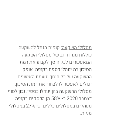
מסלולי השקעה:
 קופות הגמל להשקעה 
כוללות מגוון רחב של מסלולי השקעה 
המאפשרים לכל חוסך לקבוע את רמת 
הסיכון בה ינוהלו כספיו בקופה. אופק 
ההשקעה של כל חוסך וטעמיו האישיים 
יכולים לאפשר לו לבחור את רמת הסיכון, 
מסלולי ההשקעה בהן ינוהלו כספיו. נכון לסוף 
דצמבר 2020 כ- 58% מן הכספים בקופה 
מנוהלים במסלולים כללים וכ- 27% במסלולי 
מניות.