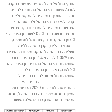
החוקי החל על ניהול כספים פנסיונים תקרה 
לגובה/ שיעור דמי הניהול המותרים לגבייה 
מחשבון החוסך. דמי הניהול המקסימליים 
נקבעו לפי סוג דמי הניהול ולפי סוג המוצר 
הפנסיוני. דמי הניהול המרביים בקרן פנסיה 
מקיפה חדשה הינם 0.5% לשנה מן הצבירה ו- 
6% מן ההפקדות. בקופות גמל לתגמולים, 
בביטוחי מנהלים, בקרן פנסיה כללית/ 
משלימה דמי הניהול המקסימליים מן הצבירה 
הינם 1.05% לשנה ו- 4% מן ההפקדות ובקרן 
השתלמות דמי הניהול המרבים מן הצבירה הם 
2% לשנה, כאשר מן ההפקדות לקרן 
השתלמות חל איסור לגבות דמי ניהול.             
                                   הנתונים כפי 
שהתפרסמו לגבי שנת 2020 מצביעים על 
המשך המגמה של ירידה בדמי הניהול, מגמה 
המאפיינת את השוק כבר למעלה מעשור.