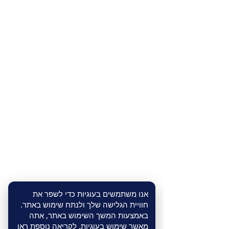
אנו משתמשים בעוגיות כדי לשפר את
חוויית הגלישה שלך ולנתח שימוש באתר.
באמצעות המשך השימוש באתר, אתה
מאשר שימוש בעוגיות. לקריאה נוספת ראו