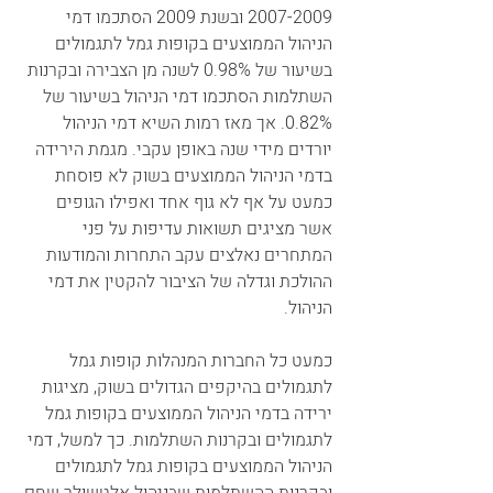
2007-2009 ובשנת 2009 הסתכמו דמי 
הניהול הממוצעים בקופות גמל לתגמולים 
בשיעור של 0.98% לשנה מן הצבירה ובקרנות 
השתלמות הסתכמו דמי הניהול בשיעור של 
0.82%. אך מאז רמות השיא דמי הניהול 
יורדים מידי שנה באופן עקבי. מגמת הירידה 
בדמי הניהול הממוצעים בשוק לא פוסחת 
כמעט על אף לא גוף אחד ואפילו הגופים 
אשר מציגים תשואות עדיפות על פני 
המתחרים נאלצים עקב התחרות והמודעות 
ההולכת וגדלה של הציבור להקטין את דמי 
הניהול. 
כמעט כל החברות המנהלות קופות גמל 
לתגמולים בהיקפים הגדולים בשוק, מציגות 
ירידה בדמי הניהול הממוצעים בקופות גמל 
לתגמולים ובקרנות השתלמות. כך למשל, דמי 
הניהול הממוצעים בקופות גמל לתגמולים 
ובקרנות ההשתלמות שבניהול אלטשולר שחם 