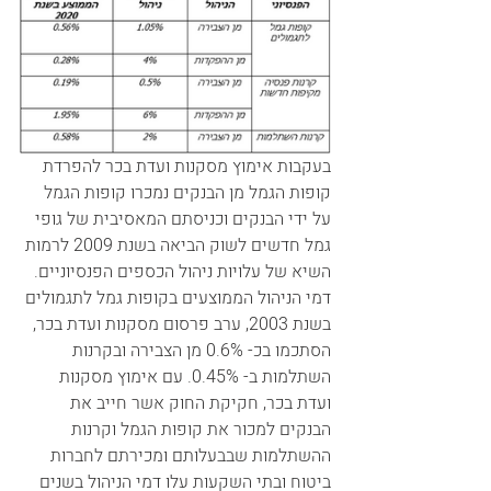
בעקבות אימוץ מסקנות ועדת בכר להפרדת 
קופות הגמל מן הבנקים נמכרו קופות הגמל 
על ידי הבנקים וכניסתם המאסיבית של גופי 
גמל חדשים לשוק הביאה בשנת 2009 לרמות 
השיא של עלויות ניהול הכספים הפנסיוניים. 
דמי הניהול הממוצעים בקופות גמל לתגמולים 
בשנת 2003, ערב פרסום מסקנות ועדת בכר, 
הסתכמו בכ- 0.6% מן הצבירה ובקרנות 
השתלמות ב- 0.45%. עם אימוץ מסקנות 
ועדת בכר, חקיקת החוק אשר חייב את 
הבנקים למכור את קופות הגמל וקרנות 
ההשתלמות שבבעלותם ומכירתם לחברות 
ביטוח ובתי השקעות עלו דמי הניהול בשנים 