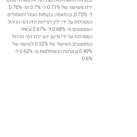
ירדו משיעור של 0.71% ל- 0.7% ומ- 0.76% 
ל- 0.75%, בהתאמה, בקופות הגמל לתגמולים 
המנוהלות על ידי ילין לפידות ירדו דמי הניהול 
הממוצעים מ- 0.68% ל- 0.67% ובאלו 
המנוהלות על ידי מיטב דש ירדו דמי הניהול 
הממוצעים משיעור של 0.52% לשיעור של 
0.49% ובקרנות ההשתלמות מ- 0.62% ל- 
0.6%.