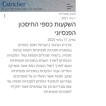
סוכנות לביטוח פנסיוני בע"מ
איציק אסטרייכר
1 ביוני 2021
השקעות כספי החיסכון
הפנסיוני
עודכן:
17 במאי 2023
מרבית הציבור בישראל חוסך כספים 
במסגרת תוכניות פנסיוניות דוגמת קרנות 
פנסיה, ביטוחי מנהלים וקופות גמל. הפקדות 
הכספים לאורך השנים בתוכניות פנסיוניות 
נעשו לצורך ניצול הטבות המס אשר מעניקה 
המדינה עבור הפקדות בתוכניות פנסיוניות 
ועקב חובות אשר הוטלו הן על מעסיקים 
שנדרשו להפקיד כספים לתוכניות פנסיה על 
שם עובדיהם והן על עצמאים אשר יפקידו 
לתוכניות פנסיוניות.                                         